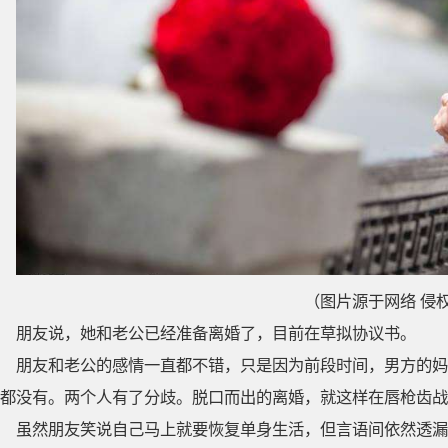
（图片源于网络 侵
朋友说，她和老公已经准备离婚了，目前在草拟协议书。
朋友和老公的感情一直都不错，只是因为前段时间，男方的妈
都没有。两个人有了分歧。脱口而出的离婚，就这样在唇枪齿战
虽然朋友笑说自己马上就要恢复单身生活，但言语间依然透漏