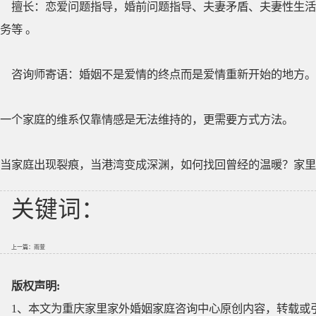
擅长：恋爱问题指导，婚前问题指导、夫妻矛盾、夫妻性生活
务等 。
咨询师寄语：婚姻不是爱情的终点而是爱情重新开始的地方。
一个家庭的维系仅靠情感是无法维持的，更需要方式方法。
当家庭出现裂痕，当港湾变成深渊，如何找回曾经的温暖？家里
关键词：
上一篇：
雨萱
版权声明:
1、本文为重庆家里家外婚姻家庭咨询中心原创内容，转载或