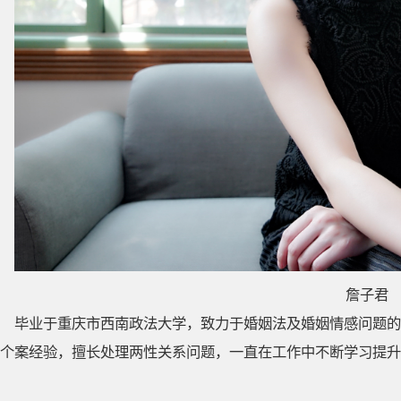
詹子君
毕业于重庆市西南政法大学，致力于婚姻法及婚姻情感问题的
个案经验，擅长处理两性关系问题，一直在工作中不断学习提升