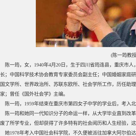
(陈一筠教授
陈一筠，女，1940年4月20日，生于四川省筠连县，重庆
长；中国科学技术协会教育专家委员会副主任；中国婚姻家庭研
国文学所、世界政治所、苏联东欧所、社会学所工作，历任助理
家；曾任《国外社会学》主编。
陈一筠，1959年结束在重庆市第四女子中学的学业后，考入北
陈一筠和她同一代知识分子的命运一样，从大学毕业直到改革
废了所学专业，但却获得了许多特有的社会阅历和人生经验，这
她1978年考入中国社会科学院，不久便被派往加拿大阿尔伯