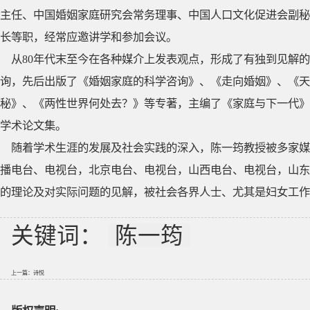
主任、中国婚姻家庭研究会常务理事、中国人口文化促进会副秘
长等职，经常应邀讲学和参加会议。
从80年代末至今在各种媒介上发表观点，形成了有独到见解的
询，先后出版了《婚姻家庭的科学咨询》、《走向婚姻》、《天
秘》、《两性世界何处去？》等专著，主编了《家庭与下一代》
学术论文集。
随着学术生涯的发展及社会实践的深入，陈一筠教授被多家媒
播电台、电视台，北京电台、电视台，山西电台、电视台，山东
的理论及对实际问题的见解，被社会各界人士、尤其是妇女工作
关键词：
陈一筠
上一篇：
诗悦