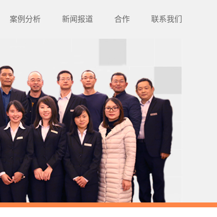
案例分析
新闻报道
合作
联系我们