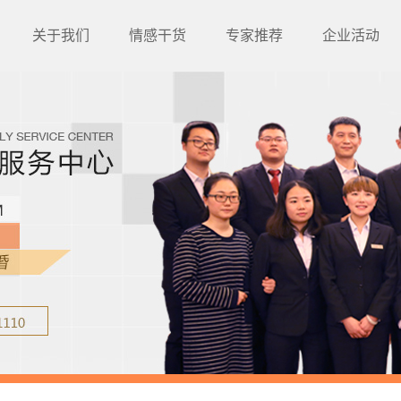
关于我们
情感干货
专家推荐
企业活动