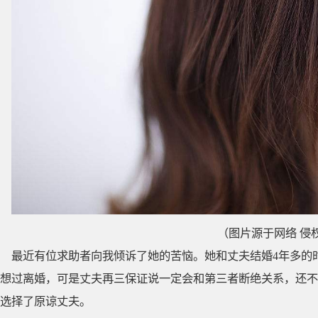
（图片源于网络 侵
最近有位求助者向我倾诉了她的苦恼。她和丈夫结婚4年多的
想过离婚，可是丈夫再三保证说一定会和第三者断绝关系，还不
选择了原谅丈夫。