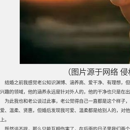
（图片源于网络 
结婚之前我感觉老公知识渊博、涵养高、爱干净、有理想，但
兴趣的领域，他的涵养永远是针对外人的，他的干净也只是在出
为此我也和老公谈过此事，老公觉得自己一直都是这个样子，
爱、温柔、贤惠，但婚后发现我可爱、温柔都是给别人的，对他
上。
既然谈不拢，那么只能互相伤害了，在后面的日子里我们两个