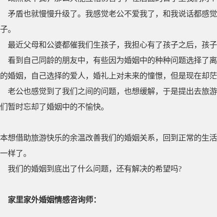
矛盾也就慢慢升级了。我感觉老公不爱我了，和我说话都感
子。
最近父母和公婆都催我们生孩子，我担心有了孩子之后，孩子
看到自己同龄的朋友中，有些因为婚姻中的种种问题选择了离
的婚姻，自己选择的爱人，婚礼上对未来的憧憬，但是现在却茫
老公也感觉到了我们之间的问题，也想缓解，于是提出去旅游
们暂时忘却了婚姻中的不愉快。
本想借助旅游快乐的余温改善我们的婚姻关系，回到正常的生活
一样了。
我们的婚姻到底出了什么问题，还有解决的希望吗?
家里家外婚姻情感咨询师：