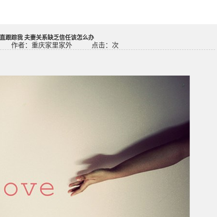
直跟踪我 夫妻关系缺乏信任该怎么办
作者：重庆家里家外
点击：
次