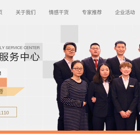
页
关于我们
情感干货
专家推荐
企业活动