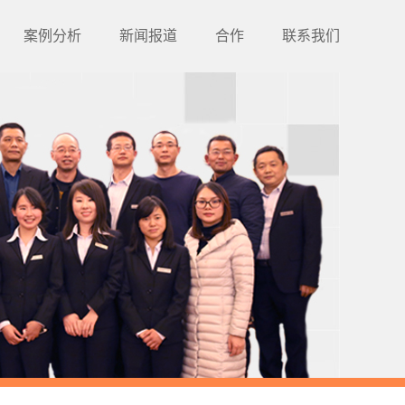
案例分析
新闻报道
合作
联系我们