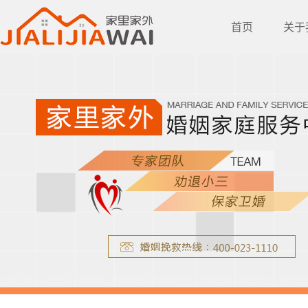
首页
关于