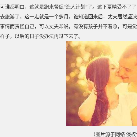
可谁都明白，这就是跑来督促“造人计划”了。这下夏晴受不了
去旅游了。这一走就是一个多月，谁知道回来后，丈夫居然坚决
事情而责怪自己，可以丈夫却说，有没有孩子并不着急，可是觉
样子，以后的日子没办法再过下去了。
（图片源于网络 侵权