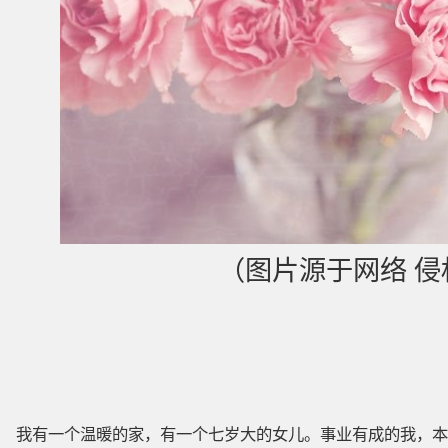
（图片源于网络 
我有一个温暖的家，有一个七岁大的女儿。事业有成的我，本