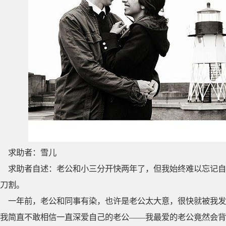
求助者：雪儿
求助者自述：老公和小三分开快两年了，但我始终难以忘记自
刀割。
一年前，老公和同事有染，也许是老公太大意，很快就被我发
我简直不敢相信一直深爱自己的老公——我最爱的老公竟然会背