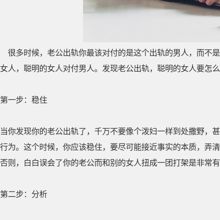
很多时候，老公出轨你最该对付的是这个出轨的男人，而不是
女人，聪明的女人对付男人。发现老公出轨，聪明的女人要怎么
第一步：稳住
当你发现你的老公出轨了，千万不要像个泼妇一样到处撒野，甚
行为。这个时候，你应该稳住，要尽可能接近事实的本质，弄清
否则，白白误会了你的老公而和别的女人扭成一团打架是非常有
第二步：分析