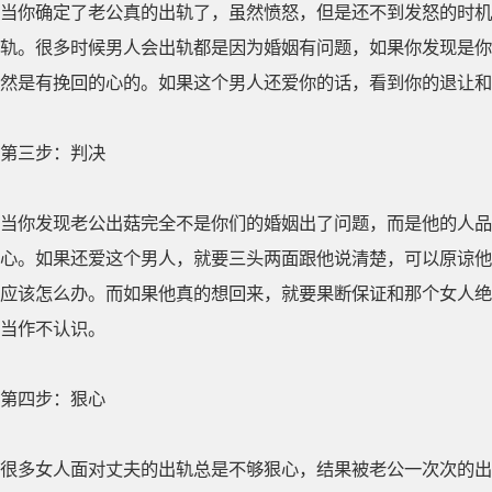
当你确定了老公真的出轨了，虽然愤怒，但是还不到发怒的时机
轨。很多时候男人会出轨都是因为婚姻有问题，如果你发现是你
然是有挽回的心的。如果这个男人还爱你的话，看到你的退让和
第三步：判决
当你发现老公出菇完全不是你们的婚姻出了问题，而是他的人品
心。如果还爱这个男人，就要三头两面跟他说清楚，可以原谅他
应该怎么办。而如果他真的想回来，就要果断保证和那个女人绝
当作不认识。
第四步：狠心
很多女人面对丈夫的出轨总是不够狠心，结果被老公一次次的出