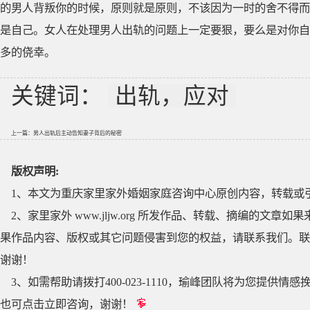
的男人背叛你的时候，原则就是原则，不该因为一时的舍不得而
是自己。女人在处理男人出轨的问题上一定要狠，要么是对你自
多的侥幸。
关键词：
出轨，应对
上一篇：
男人出轨后主动告知妻子背后的秘密
版权声明:
1、本文为重庆家里家外婚姻家庭咨询中心原创内容，转载或
2、家里家外 www.jljw.org 所发作品、转载、摘编的
果作品内容、版权或其它问题侵害到您的权益，请联系我们。联系QQ
谢谢！
3、如需帮助请拨打400-023-1110，瑜峰团队将为您提
也可点击立即咨询，谢谢！