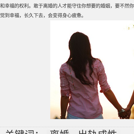
和幸福的权利。敢于离婚的人才能守住你想要的婚姻，要不然你
觉到幸福，长久下去，会变得身心疲惫。