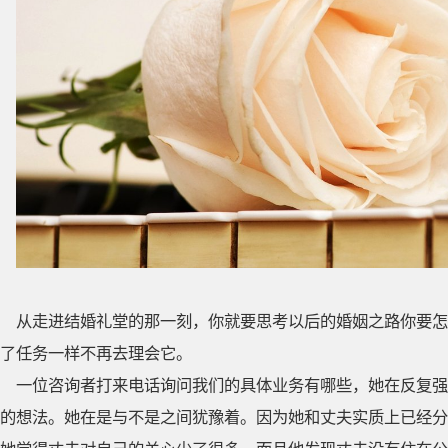
从走进结婚礼堂的那一刻，你就要思考以后的婚姻之路你要怎
了任务一样不再去理会它。
一位咨询者打来电话询问我们的具体业务有哪些，她在反复强
的想法。她在是与不是之间犹豫着。因为她和丈夫实质上已经分