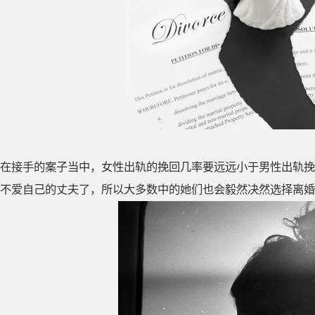
在接手的案子当中，女性出轨的挽回几率要远远小于男性出轨挽
不爱自己的丈夫了，所以大多数中的她们也会毅然决然选择离婚