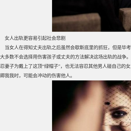
女人出轨更容易引起社会悲剧
当女人在得知丈夫出轨之后虽然会歇斯底里的抓狂，但是毕考
大多数不会选择用伤害孩子或丈夫的方法解决这场出轨的战争。
忍妻子为戴上了这顶“绿帽子”，也无法容忍其他男人碰自己的
卿我我时，可能会冲动的伤害他人。