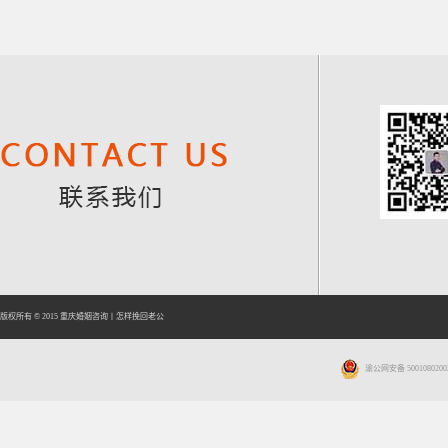
版权所有 © 2015
重庆婚姻咨询
丨
怎样挽回老公
渝公网安备 5001080200