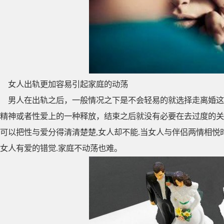
女人出轨更加容易引起家庭的动荡
男人在出轨之后，一般情况之下是不会轻易的就选择走离婚这
精神或者性爱上的一种释放，结束之后就没有必要在去过度的关
可以把性与爱分得清清楚楚,女人却不能.当女人与伴侣两情相悦时
女人有爱的错觉.家庭不动荡也难。