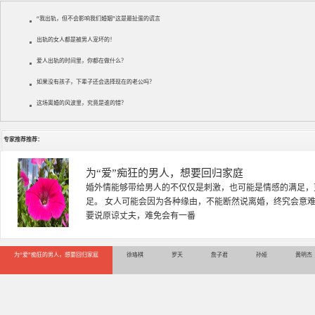
“我出轨，但不会影响我们婚姻”这是最扯蛋的谎言
出轨的女人都是被男人宠坏的！
爱人出轨的时间里，你都在做什么？
如果没有孩子，下辈子还会选择现在的老公吗？
这场离婚的风波里，究竟是谁的错？
专家推荐推荐：
徐珞棋
徐珞棋，婚姻家庭咨询师，毕业于重庆师范大学心理学专业，
多年，对婚姻情感分析、恋爱择偶、夫妻关系，情感挽回、家
千小时，积累了丰富的咨
为“爱”痴狂的男人，想要回归家庭
徐珞棋
罗天
詹子君
孙娅
黄明杰