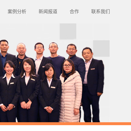
案例分析
新闻报道
合作
联系我们