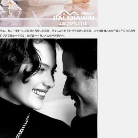
限的。男人在性爱上总是愿意并希望达到高潮，而女人却在很多时候不愿意达到高潮。这个时候男人就会怀疑是不是自己哪里
只是达到爱的一个程度。她们爱一个男人才会给他想要的性。