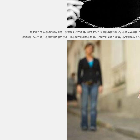
一般夫妻性生活不和谐的案例中，多数是女人在说自己的丈夫对性爱这件事情冷淡了，不愿意再碰自己
应该的行为么？这并不是在赞成谁的观点，也不是在评判应不应该。只是在性爱这件事情，本来就是两个人