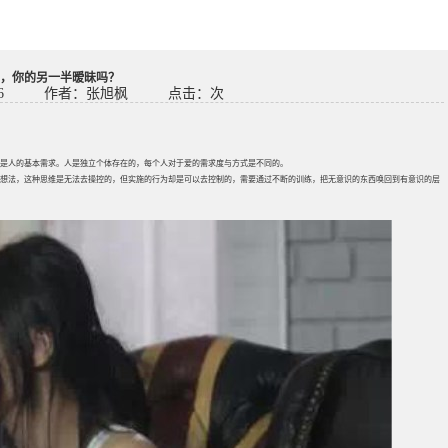
，你的另一半暧昧吗？
6
作者：张旭枫
点击：
次
”是人的基本需求。人是独立个体存在的，每个人对于爱的需求度与方式是不同的。
想法，这种思维是无法去操控的，但实施的行为却是可以去控制的，需要通过不断的训练，把无意识的东西唤回到有意识的层