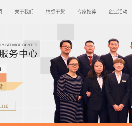
页
关于我们
情感干货
专家推荐
企业活动