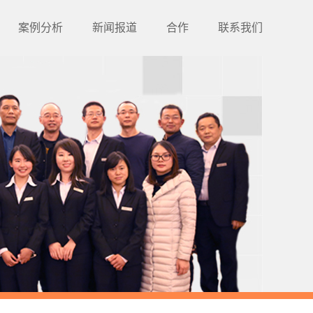
案例分析
新闻报道
合作
联系我们