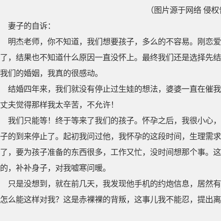
（图片源于网络 侵权
妻子的自诉：
明杰老师，你不知道，我们想要孩子，多么的不容易。刚恋爱
了，结果也不知道什么原因一直没怀上。最终我们还是选择先结
我们的婚姻，我真的很感动。
结婚四年来，我们就没有停止过生娃的想法，婆婆一直在催我
丈夫觉得那样我太辛苦，不允许！
我们只能等！终于等来了我们的孩子。怀孕之后，我很小心，
子的到来停止了。起初我问过他，我怀孕的这段时间，生理需求
了，要为孩子准备的东西很多，工作又忙，没时间想那个事。这
的，补补身子，对我嘘寒问暖。
只是没想到，就在前几天，我发现他手机的约炮信息，居然有
怎么能这样对我？这是赤裸裸的背叛，这事儿我不能忍，提出离