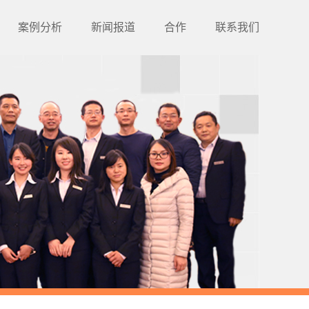
案例分析
新闻报道
合作
联系我们