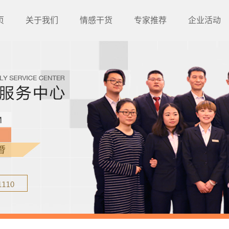
页
关于我们
情感干货
专家推荐
企业活动