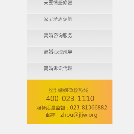
夫妻情感修复
家庭矛盾调解
离婚咨询服务
离婚心理疏导
离婚诉讼代理