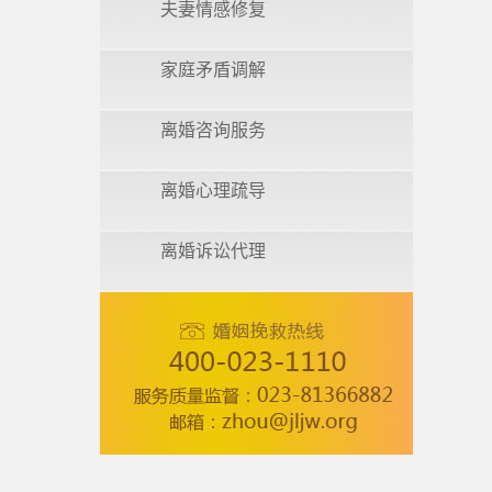
夫妻情感修复
家庭矛盾调解
离婚咨询服务
离婚心理疏导
离婚诉讼代理