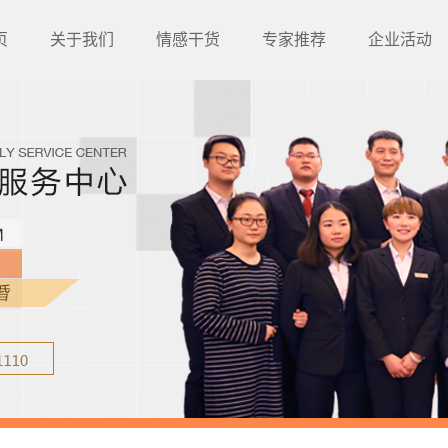
页
关于我们
情感干货
专家推荐
企业活动