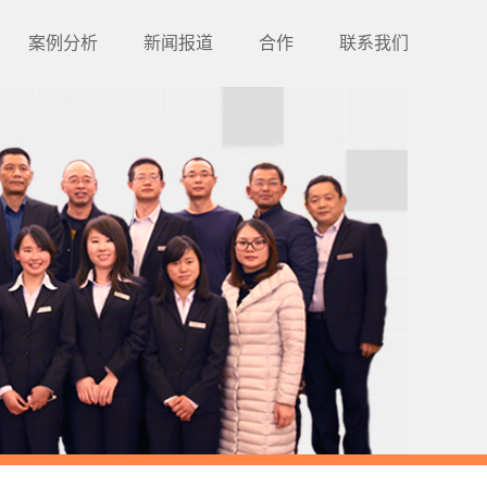
案例分析
新闻报道
合作
联系我们