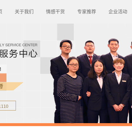
页
关于我们
情感干货
专家推荐
企业活动