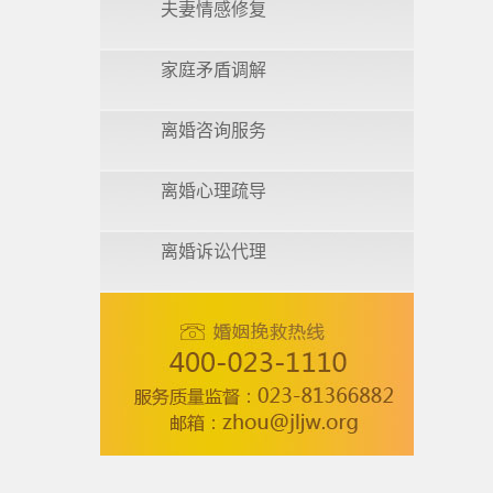
夫妻情感修复
家庭矛盾调解
离婚咨询服务
离婚心理疏导
离婚诉讼代理