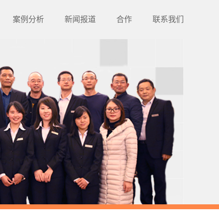
案例分析
新闻报道
合作
联系我们