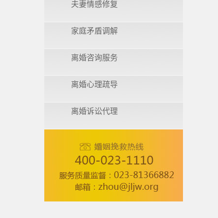
夫妻情感修复
家庭矛盾调解
离婚咨询服务
离婚心理疏导
离婚诉讼代理