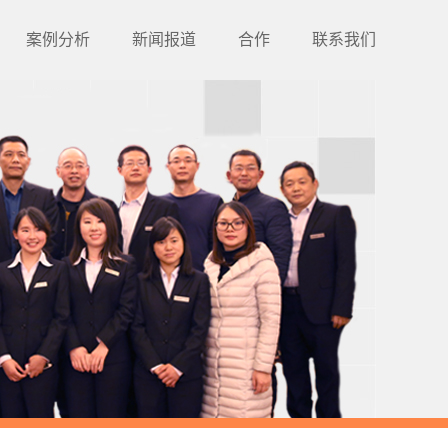
案例分析
新闻报道
合作
联系我们