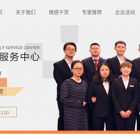
页
关于我们
情感干货
专家推荐
企业活动