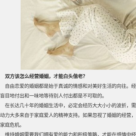
双方该怎么经营婚姻，才能白头偕老？
自由恋爱的婚姻都是始于真诚的情感和对美好生活的向往。经
盲目地付出和一味地等待别人付出都是不可取的。
在长达几十年的婚姻生活中，必定会经历大大小小的波折，需
动力大多来自于家庭爱人的精神支持。如果忽视了婚姻的经营，
家庭危机。
维持婚姻需要我们拥有爱的能力和积极策略，才能在感情中经