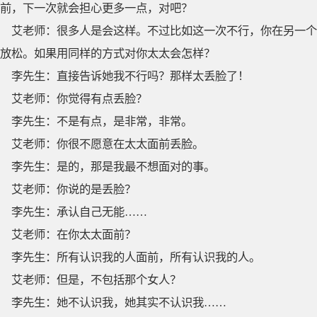
前，下一次就会担心更多一点，对吧？
艾老师：很多人是会这样。不过比如这一次不行，你在另一个
放松。如果用同样的方式对你太太会怎样？
李先生：直接告诉她我不行吗？那样太丢脸了！
艾老师：你觉得有点丢脸？
李先生：不是有点，是非常，非常。
艾老师：你很不愿意在太太面前丢脸。
李先生：是的，那是我最不想面对的事。
艾老师：你说的是丢脸？
李先生：承认自己无能……
艾老师：在你太太面前？
李先生：所有认识我的人面前，所有认识我的人。
艾老师：但是，不包括那个女人？
李先生：她不认识我，她其实不认识我……