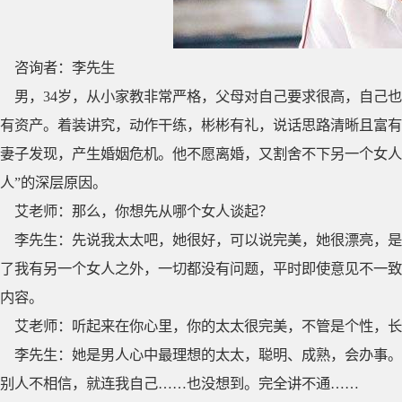
咨询者：李先生
男，34岁，从小家教非常严格，父母对自己要求很高，自己
有资产。着装讲究，动作干练，彬彬有礼，说话思路清晰且富有
妻子发现，产生婚姻危机。他不愿离婚，又割舍不下另一个女人
人”的深层原因。
艾老师：那么，你想先从哪个女人谈起？
李先生：先说我太太吧，她很好，可以说完美，她很漂亮，是
了我有另一个女人之外，一切都没有问题，平时即使意见不一致
内容。
艾老师：听起来在你心里，你的太太很完美，不管是个性，长
李先生：她是男人心中最理想的太太，聪明、成熟，会办事。
别人不相信，就连我自己……也没想到。完全讲不通……