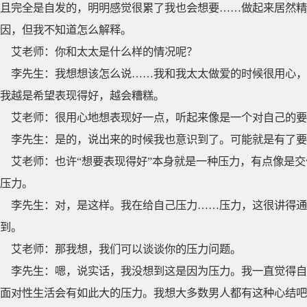
且完全是自发的，明明感觉很累了我也会想要……做起来居然精
因，但我不知道怎么解释。
艾老师：你和太太是什么样的情况呢？
李先生：我想想该怎么说……我和我太太做爱的时候很用心，
我越是希望表现得好，越会糟糕。
艾老师：很用心地想表现好一点，听起来像是一个对自己的要
李先生：是的，说出来的时候我也意识到了。可能就是有了要
艾老师：也许“想要表现得好”本身就是一种压力，有点像是
压力。
李先生：对，是这样。我在给自己压力……压力，这很讲得通
到。
艾老师：那我想，我们可以谈谈你的压力问题。
李先生：嗯，说实话，我没想到这是因为压力。我一直觉得自
面对性生活会有如此大的压力。我想大多数男人都有这种心结吧