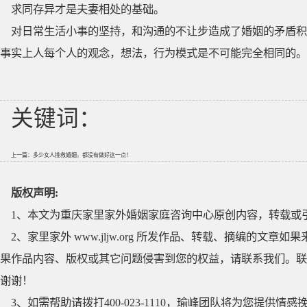
求同存异才是夫妻相处的基础。
对日常生活小事的坚持，和沟通的不让步造成了婚姻的矛盾积
事实上人每个人的观念，想法，行为模式是不可能完全相同的。
关键词：
上一篇：
多少女人挽救婚姻，都没有做好这一点！
版权声明:
1、本文为重庆家里家外婚姻家庭咨询中心原创内容，转载或
2、家里家外 www.jljw.org 所发作品、转载、摘编的
果作品内容、版权或其它问题侵害到您的权益，请联系我们。联系QQ
谢谢！
3、如需帮助请拨打400-023-1110，瑜峰团队将为您提