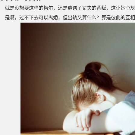
就是没想要这样的梅尔，还是遭遇了丈夫的背叛，这让她心灰
是啊，过不下去可以离婚，但出轨又算什么？算是彼此的互相