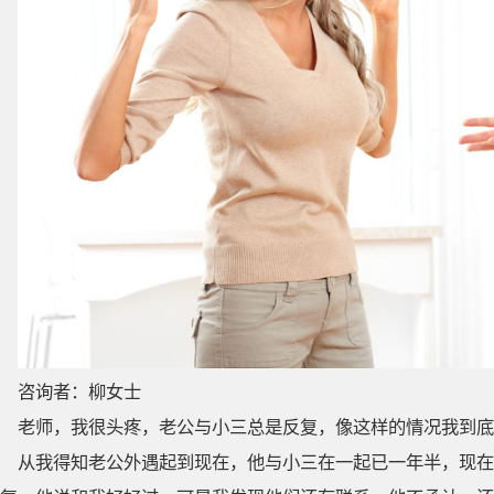
咨询者：柳女士
老师，我很头疼，老公与小三总是反复，像这样的情况我到底
从我得知老公外遇起到现在，他与小三在一起已一年半，现