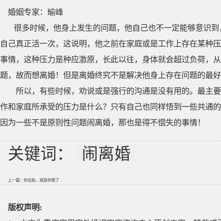
婚姻专家：瑜峰
很多时候，他身上发生的问题，他自己也不一定能够意识到
自己真正活一次，这说明，他之前在家庭或是工作上存在某种压
事情，这种压力是种应激原，长此以往，身体就会超过负荷，从
题，故而想离婚！但是离婚终究不是解决他身上存在问题的最好
所以，有些时候，劝说或是强行的沟通是没有用的。最主要
作和家庭所承受的压力是什么？只有自己也同样悟到一些共通的
因为一些不是原则性问题闹离婚，那也是得不偿失的事情！
关键词：
闹离婚
上一篇：
你出轨，就是你错了
版权声明: