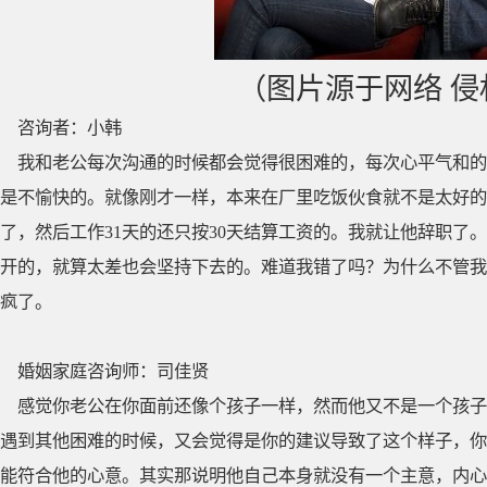
（图片源于网络 
咨询者：小韩
我和老公每次沟通的时候都会觉得很困难的，每次心平气和的
是不愉快的。就像刚才一样，本来在厂里吃饭伙食就不是太好的
了，然后工作31天的还只按30天结算工资的。我就让他辞职了
开的，就算太差也会坚持下去的。难道我错了吗？为什么不管我
疯了。
婚姻家庭咨询师：司佳贤
感觉你老公在你面前还像个孩子一样，然而他又不是一个孩子
遇到其他困难的时候，又会觉得是你的建议导致了这个样子，你
能符合他的心意。其实那说明他自己本身就没有一个主意，内心