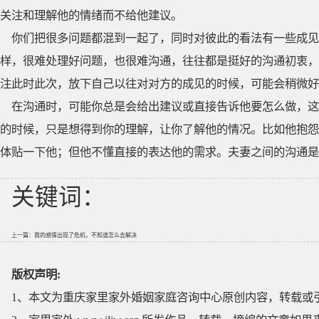
关注和理解他的情绪而不给他建议。
你们把很多问题都混到一起了，同时对彼此的看法有一些成
样，很难处理好问题，也很难沟通，往往都是挺好的沟通初衷，
注此时此次，放下自己以往对对方的成见的时候，可能会稍微好
在沟通时，可能你总是会给出建议或直接告诉他要怎么做，这
的时候，只是想得到你的理解，让你了解他的情况。比如他抱怨
体贴一下他；但他不懂直接的表达他的需求。夫妻之间的沟通是
关键词：
上一篇：
我的感情出现了危机，不知道怎么去解决
版权声明:
1、本文为重庆家里家外婚姻家庭咨询中心原创内容，转载或