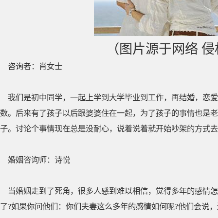
（图片源于网络 
咨询者：肖女士
我们是初中同学，一起上学到大学毕业到工作，再结婚，恋爱
数。后来有了孩子以后跟婆婆住在一起，为了孩子的事情也是老
子。讨论个事情现在总是没耐心，说着说着就开始吵架的方式去
婚姻咨询师：诗悦
当婚姻走到了死角，很多人感到难以相信，觉得多年的感情怎
了?如果你问他们：你们夫妻这么多年的感情如何呢?他们会说