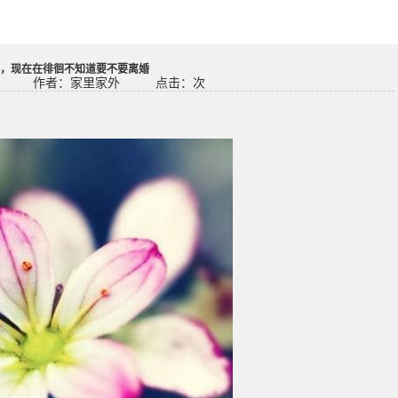
，现在在徘徊不知道要不要离婚
作者：家里家外
点击：
次