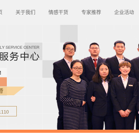
页
关于我们
情感干货
专家推荐
企业活动