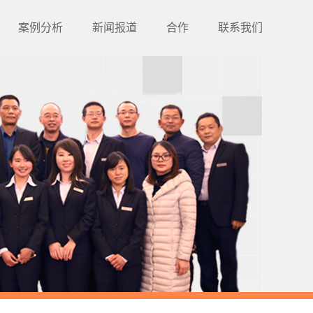
案例分析
新闻报道
合作
联系我们