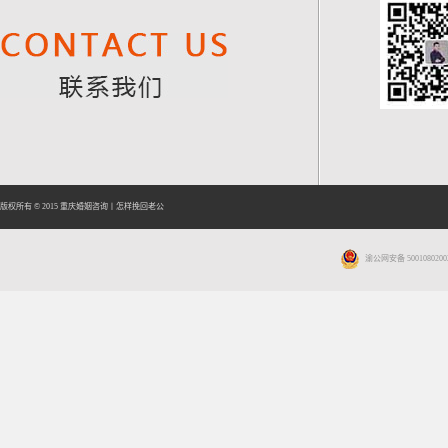
版权所有 © 2015
重庆婚姻咨询
丨
怎样挽回老公
渝公网安备 5001080200