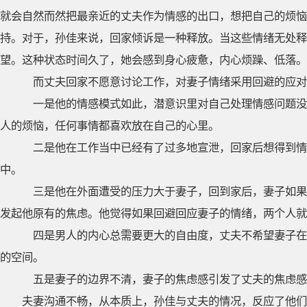
就会自然而然把最亲近的丈夫作为情感的出口，想把自己的烦恼
持。对于，孙佳来说，回家倾诉是一种释放。当这些情绪无处释
望。这种状态时间久了，她会感到身心疲惫，内心烦躁、低落。
而丈夫回家不愿意讨论工作，对妻子情绪采用回避的应对
一是他的情感模式如此，潜意识里对自己处理情感问题没
人的烦恼，任何事情都喜欢放在自己的心里。
二是他在工作当中已经有了过多地宣泄，回家后想得到情
中。
三是他在外面遭受的压力大于妻子，回到家后，妻子如果
发起他原有的焦虑。他觉得如果回避回应妻子的情绪，两个人就
四是男人的内心总需要更大的自由度，丈夫不希望妻子在
的空间。
五是妻子的边界不清，妻子的焦虑感引发了丈夫的焦虑感
夫妻沟通不畅，从本质上，孙佳与丈夫的情况，反应了他们