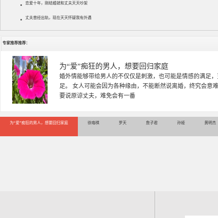
恋爱十年，刚结婚就和丈夫天天吵架
丈夫曾经出轨，现在天天怀疑我有外遇
专家推荐推荐：
徐珞棋
徐珞棋，婚姻家庭咨询师，毕业于重庆师范大学心理学专业，
多年，对婚姻情感分析、恋爱择偶、夫妻关系，情感挽回、家
千小时，积累了丰富的咨
为“爱”痴狂的男人，想要回归家庭
徐珞棋
罗天
詹子君
孙娅
黄明杰