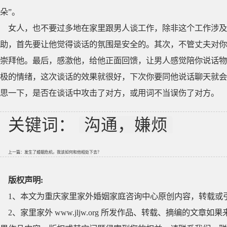
朵”。
女人，也不要过多地在家里跟男人谈工作，除非这个工作涉
助，首先要让他觉得谈话的氛围是安全的。其次，不管丈夫对你
崇拜他。最后，感激他，给他正面回馈，让男人感觉陪你说话物
极的情绪，这次谈话的效果就很好，下次你要同他说话聊天就会
思一下，是否在谈话中攻击了对方，或用词不当误伤了对方。
关键词：
沟通，嫌烦
上一篇：
发生了婚姻危机，我该如何和他相处下去？
版权声明:
1、本文为重庆家里家外婚姻家庭咨询中心原创内容，转载或
2、家里家外 www.jljw.org 所发作品、转载、摘编的