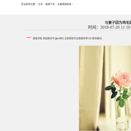
您当前的位置：
主页
>
情感干货
>
夫妻情感修复
>
与妻子因为鸡毛
时间：2018-07-20 11:10
情感求助 添加微信号
jljw2012
立即获取专业情感导师1对1帮你解决