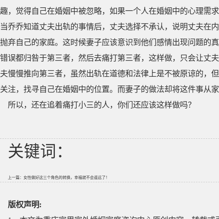
趣，觉得自己在婚姻中被忽略，如果一个人在婚姻中的心理需求
当乔乔知道丈夫出轨的事情后，丈夫选择不承认，说明丈夫在内
抛弃自己的家庭。这时候妻子应该意识到他们感情出现问题的真
错误都归咎于第三者，然后去痛打第三者，这样做，只会让丈夫
夫慢慢推向第三者，虽然出轨在道德和法律上是不被原谅的，但
关注，找寻自己在婚姻中的位置。而妻子的做法却将这件事从家
所以，还在追着痛打小三的人，你们还应该这样做吗？
关键词：
上一篇：
女性做好这三个角色的转换，幸福就不会遥远了！
版权声明: