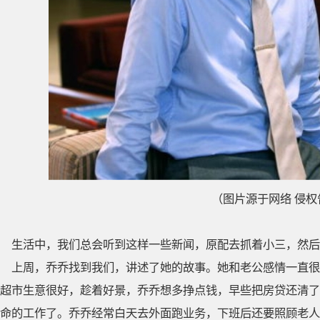
（图片源于网络 侵权
生活中，我们总会听到这样一些新闻，原配去抓着小三，然后
上周，乔乔找到我们，讲述了她的故事。她和老公感情一直很
超市生意很好，趁着好景，乔乔想多挣点钱，早些把房贷还清了
命的工作了。乔乔经常白天去外面跑业务，下班后还要照顾老人