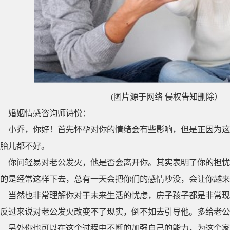
(图片源于网络 侵权告知删除）
婚姻情感咨询师诗悦：
小乔，你好！首先怀孕对你的情绪会有些影响，但是正因为这
胎儿都不好。
你问轻易对老公发火，他是否会离开你。其实表明了你的担忧
的是经常这样下去，总有一天会把你们的感情吵没，会让你越来
当然也非常理解你对于未来生活的忧虑，房子孩子都是非常现
反过来说对老公发火改变不了现实，倒不如去引导他。多给老公
另外你也可以在这个过程中不断的加强自己的能力，为这个家