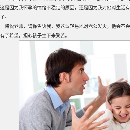
这是因为我怀孕的情绪不稳定的原因，还是因为我对他对生活有
了。
诗悦老师，请你告诉我，我这么轻易地对老公发火，他会不会
有了希望，担心孩子生下来受苦。