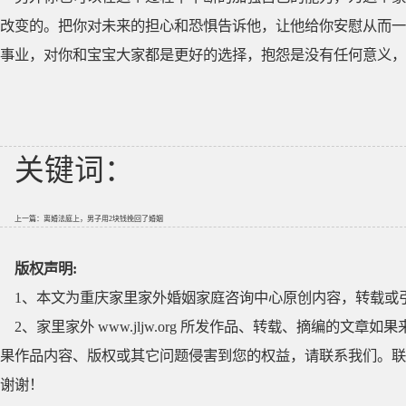
改变的。把你对未来的担心和恐惧告诉他，让他给你安慰从而一
事业，对你和宝宝大家都是更好的选择，抱怨是没有任何意义，
关键词：
上一篇：
离婚法庭上，男子用2块钱挽回了婚姻
版权声明:
1、本文为重庆家里家外婚姻家庭咨询中心原创内容，转载或
2、家里家外 www.jljw.org 所发作品、转载、摘编的
果作品内容、版权或其它问题侵害到您的权益，请联系我们。联系QQ
谢谢！