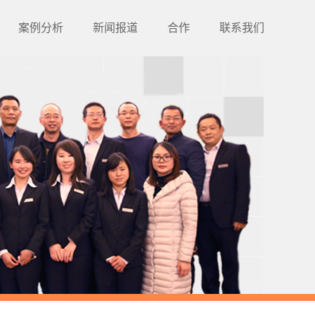
案例分析
新闻报道
合作
联系我们