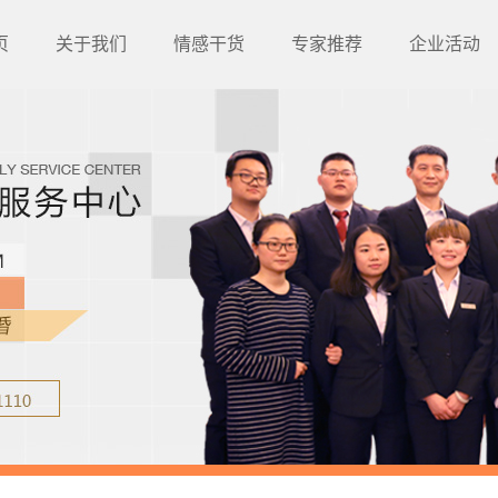
页
关于我们
情感干货
专家推荐
企业活动