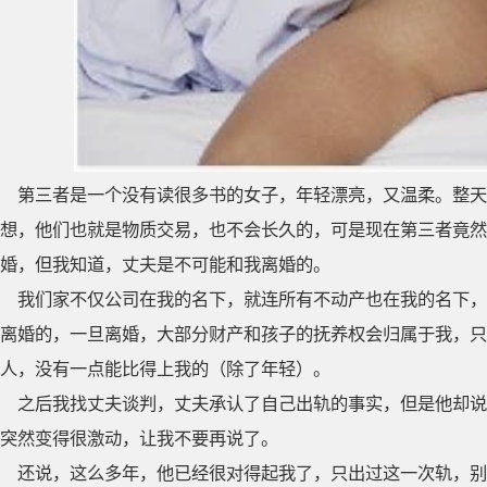
第三者是一个没有读很多书的女子，年轻漂亮，又温柔。整天
想，他们也就是物质交易，也不会长久的，可是现在第三者竟然
婚，但我知道，丈夫是不可能和我离婚的。
我们家不仅公司在我的名下，就连所有不动产也在我的名下，
离婚的，一旦离婚，大部分财产和孩子的抚养权会归属于我，只
人，没有一点能比得上我的（除了年轻）。
之后我找丈夫谈判，丈夫承认了自己出轨的事实，但是他却说
突然变得很激动，让我不要再说了。
还说，这么多年，他已经很对得起我了，只出过这一次轨，别