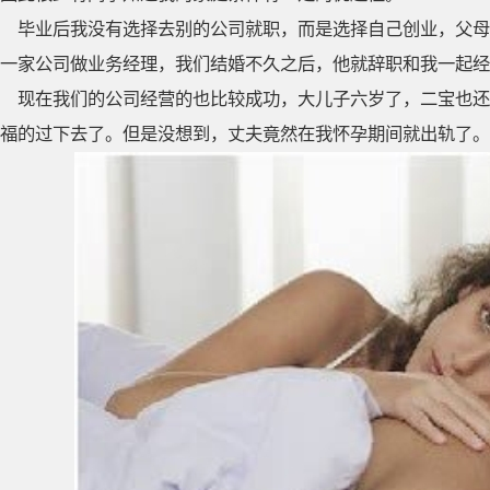
毕业后我没有选择去别的公司就职，而是选择自己创业，父母
一家公司做业务经理，我们结婚不久之后，他就辞职和我一起经
现在我们的公司经营的也比较成功，大儿子六岁了，二宝也还
福的过下去了。但是没想到，丈夫竟然在我怀孕期间就出轨了。