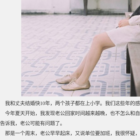
我和丈夫结婚快10年，两个孩子都在上小学。我们这些年的
今年夏天开始，我发现老公回家时间越来越晚，也不怎么和自
告诉我，老公可能有问题了。
那是一个周末，老公早早起床，又说单位要加班，我很怀疑，