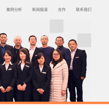
案例分析
新闻报道
合作
联系我们