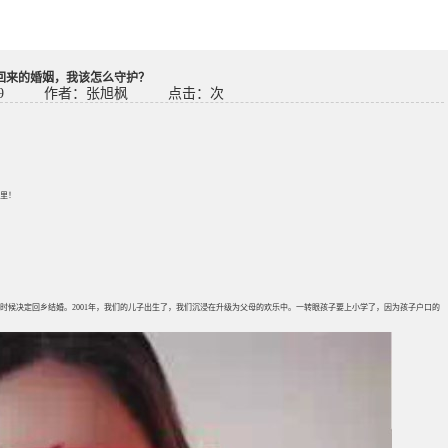
回来的婚姻，我该怎么守护？
9
作者：张旭枫
点击：
次
里！
年的时候决定回乡结婚。2001年，我们的儿子出生了，我们沉浸在升级为父母的欢乐中。一转眼孩子要上小学了，因为孩子户口的