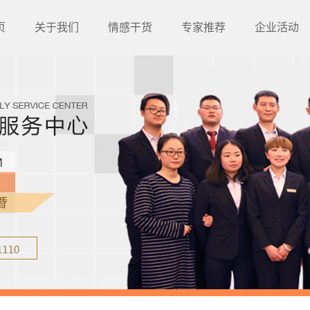
页
关于我们
情感干货
专家推荐
企业活动