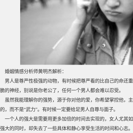
婚姻情感分析师黄明杰解析：
男人是尊严性极强的动物，有时候把尊严看的比自己的命还重
脆的神经，别说是你老公了，任何一个男人都会难以忍受。
虽然我能理解你的强势，源于你对他的爱，你希望掌控他，主
的，而不是“武力”。有时候一定要给足男人自尊与面子。
一个人的强大是需要用更多加倍的时间去实现的，女人尤其如
强大的同时，却失去了一些具体和静心享受生活的时间和心志。