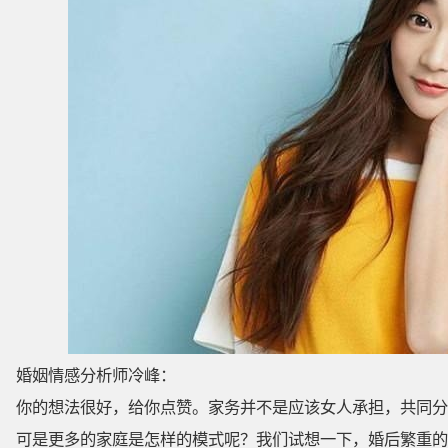
婚姻情感分析师冷峰：
你的想法很好，给你点赞。家务并不是应该女人承担，共同分
可是更多的家庭是怎样的模式呢？我们试想一下，婚后繁重的