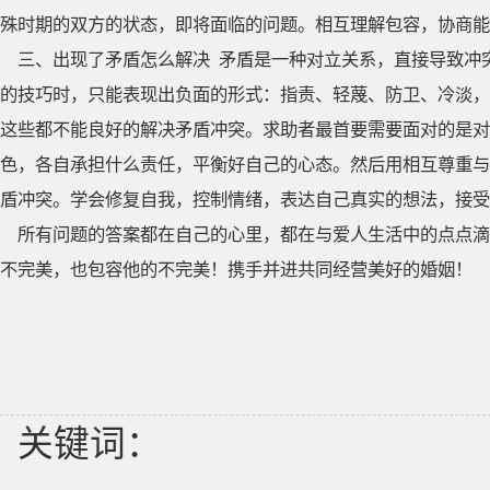
殊时期的双方的状态，即将面临的问题。相互理解包容，协商能
三、出现了矛盾怎么解决 矛盾是一种对立关系，直接导致冲
的技巧时，只能表现出负面的形式：指责、轻蔑、防卫、冷淡，
这些都不能良好的解决矛盾冲突。求助者最首要需要面对的是对
色，各自承担什么责任，平衡好自己的心态。然后用相互尊重与
盾冲突。学会修复自我，控制情绪，表达自己真实的想法，接受
所有问题的答案都在自己的心里，都在与爱人生活中的点点滴
不完美，也包容他的不完美！携手并进共同经营美好的婚姻！
关键词：