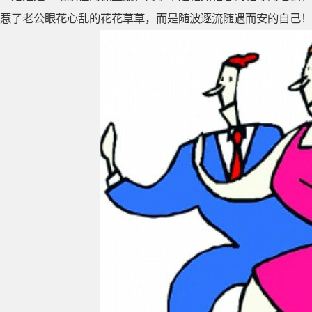
惹了老公眼花心乱的花花草草，而是随波逐流随遇而安的自己！