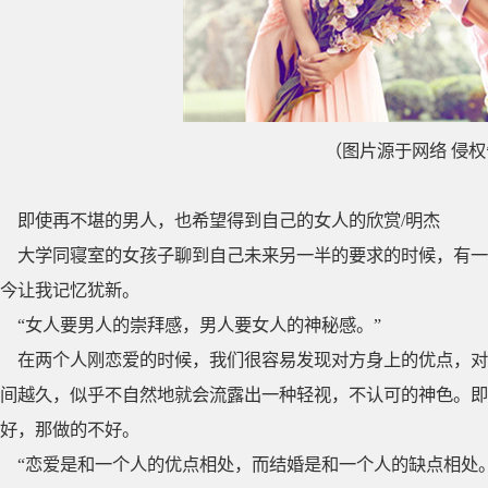
（图片源于网络 侵
即使再不堪的男人，也希望得到自己的女人的欣赏/明杰
大学同寝室的女孩子聊到自己未来另一半的要求的时候，有一
今让我记忆犹新。
“女人要男人的崇拜感，男人要女人的神秘感。”
在两个人刚恋爱的时候，我们很容易发现对方身上的优点，对
间越久，似乎不自然地就会流露出一种轻视，不认可的神色。即
好，那做的不好。
“恋爱是和一个人的优点相处，而结婚是和一个人的缺点相处。