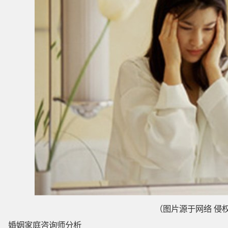
（图片源于网络 侵
婚姻家庭咨询师分析