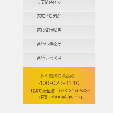
夫妻情感修复
家庭矛盾调解
离婚咨询服务
离婚心理疏导
离婚诉讼代理