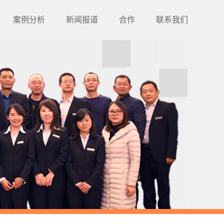
案例分析
新闻报道
合作
联系我们