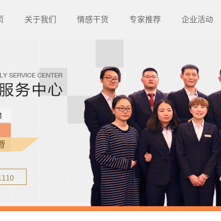
页
关于我们
情感干货
专家推荐
企业活动