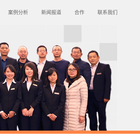
案例分析
新闻报道
合作
联系我们