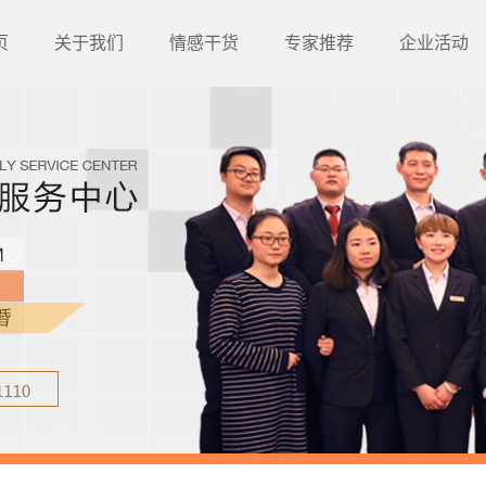
页
关于我们
情感干货
专家推荐
企业活动