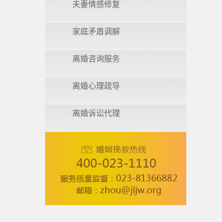
夫妻情感修复
家庭矛盾调解
离婚咨询服务
离婚心理疏导
离婚诉讼代理