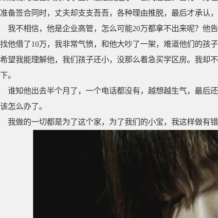
准备签合同时，丈夫却支支吾吾，各种理由推脱，最后才承认，
我不相信，他是企业高管，怎么可能20万都拿不出来呢？他
找他借了10万，我非常气愤，和他大吵了一架，难道他们的孩
希望我能理解他，我们孩子还小，没那么着急买学区房。我却不
下。
谁知他出去半个月了，一个电话都没有，越想越生气，最后还
该怎么办了。
我做的一切都是为了这个家，为了我们的小宝，我这样做有错