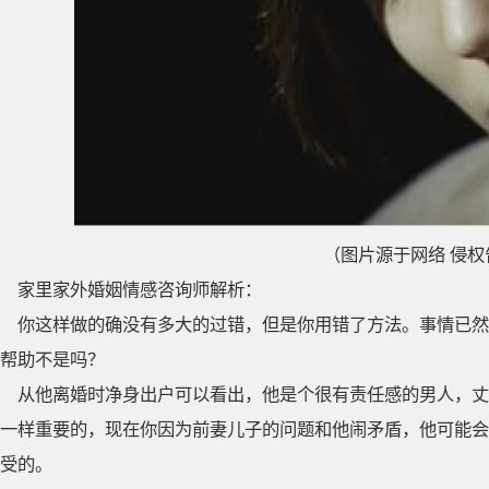
（图片源于网络 侵权
家里家外婚姻情感咨询师解析：
你这样做的确没有多大的过错，但是你用错了方法。事情已然
帮助不是吗？
从他离婚时净身出户可以看出，他是个很有责任感的男人，丈
一样重要的，现在你因为前妻儿子的问题和他闹矛盾，他可能会
受的。