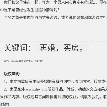
你们和父母住在一起，作为一个男人内心肯定有些想法，现在
中是不是曾经也发生过这种情况呢？
当务之急是要你能够与丈夫沟通，或者说他愿意和你沟通才行
关键词：
再婚，买房，
上一篇：
面对丈夫再次的精神出轨，我怎么办？
版权声明:
1、本文为重庆家里家外婚姻家庭咨询中心原创内容，转载或
2、家里家外 www.jljw.org 所发作品、转载、摘编的
果作品内容、版权或其它问题侵害到您的权益，请联系我们。联系QQ
谢谢！