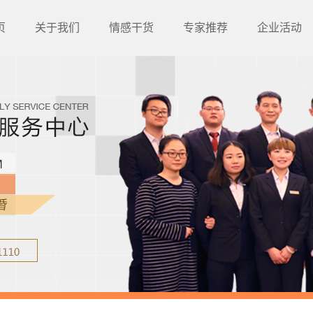
页
关于我们
情感干货
专家推荐
企业活动