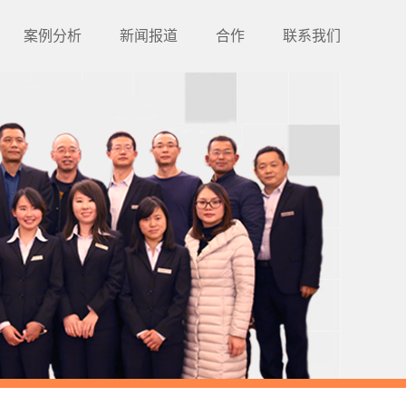
案例分析
新闻报道
合作
联系我们