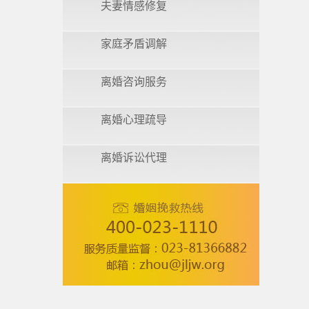
夫妻情感修复
家庭矛盾调解
离婚咨询服务
离婚心理疏导
离婚诉讼代理