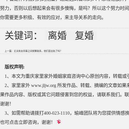
努力，否则以后想起来会有很多懊悔，是吗？所以这个努力时间
你需要更多积极、有效的应对，来主导关系的走向。
关键词：
离婚
复婚
上一篇：
丈夫和女同事之间频繁联系，他们是出轨了吗？
版权声明:
1、本文为重庆家里家外婚姻家庭咨询中心原创内容，转载或
2、家里家外 www.jljw.org 所发作品、转载、摘编的
果作品内容、版权或其它问题侵害到您的权益，请联系我们。联系QQ
谢谢！
3、如需帮助请拨打400-023-1110，瑜峰团队将为您提
也可点击立即咨询，谢谢！