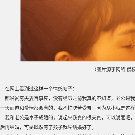
（图片源于网络 侵
在网上看到过这样一个情感帖子：
都说贫穷夫妻百事哀，没有经历之前我真的不知道，老公是我
一天面包和爱情都会有的，我不怕吃苦受累，因为从小就是这样
我和老公是奉子成婚的，说起来我真的很天真，可以说蠢吧，
后再结婚，可是既然有了孩子就先结婚好了。